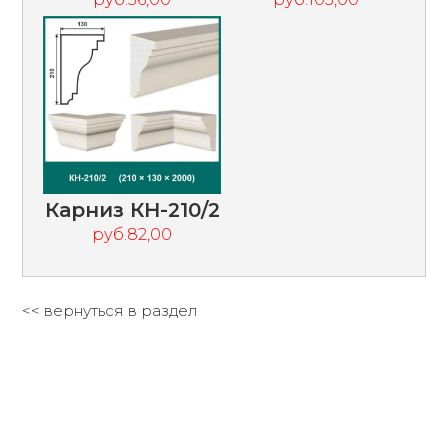
Карниз КН-210/2
руб.82,00
<< вернуться в раздел