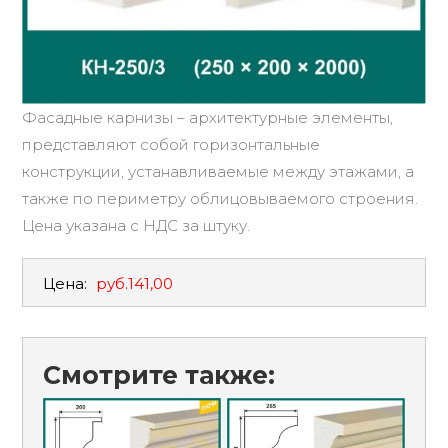
Фасадные карнизы – архитектурные элементы,
представляют собой горизонтальные
конструкции, устанавливаемые между этажами, а
также по периметру облицовываемого строения.
Цена указана с НДС за штуку.
Цена:
руб.141,00
Смотрите также: