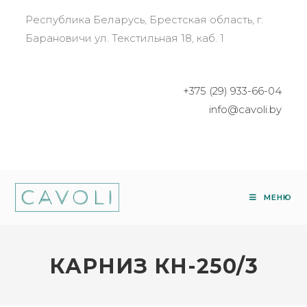
Республика Беларусь, Брестская область, г.
Барановичи ул. Текстильная 18, каб. 1
+375 (29) 933-66-04
info@cavoli.by
МЕНЮ
КАРНИЗ КН-250/3