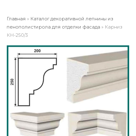
Главная
»
Каталог декоративной лепнины из
пенополистирола для отделки фасада
»
Карниз
КН-250/3