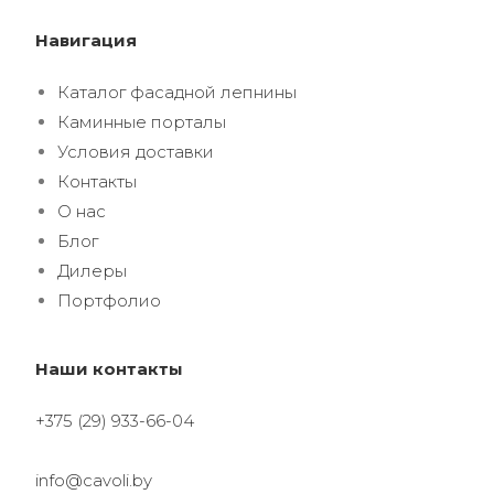
Навигация
Каталог фасадной лепнины
Каминные порталы
Условия доставки
Контакты
О нас
Блог
Дилеры
Портфолио
Наши контакты
+375 (29) 933-66-04
info@cavoli.by