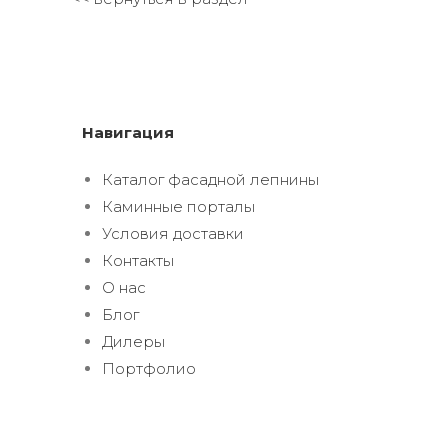
Навигация
Каталог фасадной лепнины
Каминные порталы
Условия доставки
Контакты
О нас
Блог
Дилеры
Портфолио