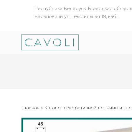
Республика Беларусь, Брестская область, 
Барановичи ул. Текстильная 18, каб. 1
Главная
»
Каталог декоративной лепнины из п