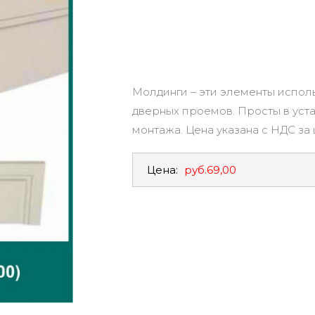
Молдинги – эти элементы испол
дверных проемов. Просты в уста
монтажа. Цена указана с НДС за 
Цена:
руб.69,00