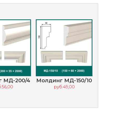
 МД-200/4
Молдинг МД-150/10
.56,00
руб.49,00