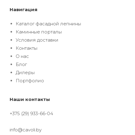
Навигация
Каталог фасадной лепнины
Каминные порталы
Условия доставки
Контакты
О нас
Блог
Дилеры
Портфолио
Наши контакты
+375 (29) 933-66-04
info@cavoli.by