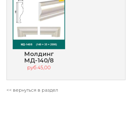
Молдинг
МД-140/8
руб.45,00
<< вернуться в раздел