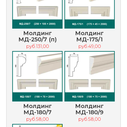
Молдинг
Молдинг
МД-250/7 (п)
МД-175/1
руб.131,00
руб.49,00
Молдинг
Молдинг
МД-180/7
МД-180/9
руб.58,00
руб.58,00