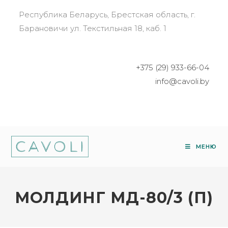
Республика Беларусь, Брестская область, г.
Барановичи ул. Текстильная 18, каб. 1
+375 (29) 933-66-04
info@cavoli.by
МЕНЮ
МОЛДИНГ МД-80/3 (П)