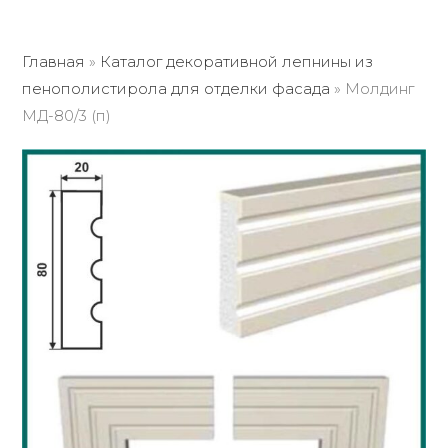
Главная
»
Каталог декоративной лепнины из
пенополистирола для отделки фасада
»
Молдинг
МД-80/3 (п)