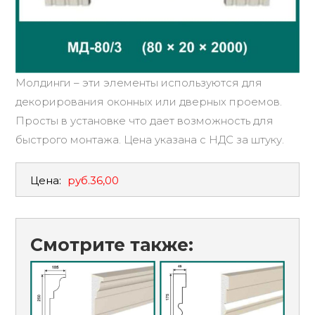
Молдинги – эти элементы используются для
декорирования оконных или дверных проемов.
Просты в установке что дает возможность для
быстрого монтажа. Цена указана с НДС за штуку.
Цена:
руб.36,00
Смотрите также: