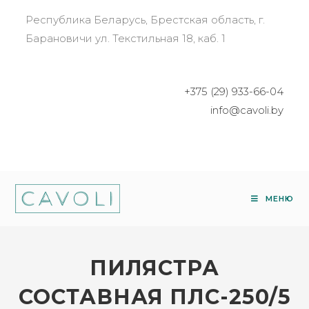
Республика Беларусь, Брестская область, г.
Барановичи ул. Текстильная 18, каб. 1
+375 (29) 933-66-04
info@cavoli.by
МЕНЮ
ПИЛЯСТРА
СОСТАВНАЯ ПЛС-250/5