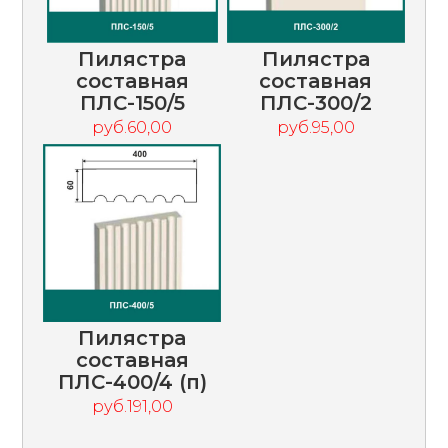
Пилястра
Пилястра
составная
составная
ПЛС-150/5
ПЛС-300/2
руб.60,00
руб.95,00
Пилястра
составная
ПЛС-400/4 (п)
руб.191,00