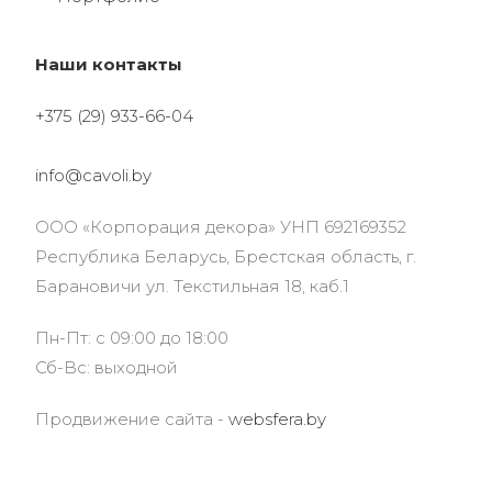
Наши контакты
+375 (29) 933-66-04
info@cavoli.by
ООО «Корпорация декора» УНП 692169352
Республика Беларусь, Брестская область, г.
Барановичи ул. Текстильная 18, каб.1
Пн-Пт: с 09:00 до 18:00
Сб-Вс: выходной
Продвижение сайта -
websfera.by