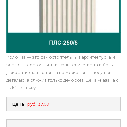
Колонна — это самостоятельный архитектурный
элемент, состоящий из капители, ствола и базы.
Декоративная колонна не может быть несущей
деталью, а служит только декором. Цена указана с
НДС за штуку.
Цена:
руб.137,00