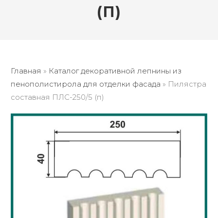
(П)
Главная
»
Каталог декоративной лепнины из
пенополистирола для отделки фасада
»
Пилястра
составная ПЛС-250/5 (п)