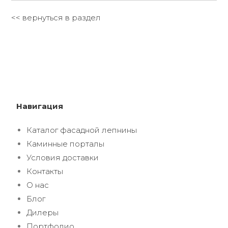
<< вернуться в раздел
Навигация
Каталог фасадной лепнины
Каминные порталы
Условия доставки
Контакты
О нас
Блог
Дилеры
Портфолио