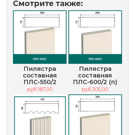
Смотрите также:
Пилястра
Пилястра
составная
составная
ПЛС-550/2
ПЛС-600/2 (п)
руб.187,00
руб.305,00