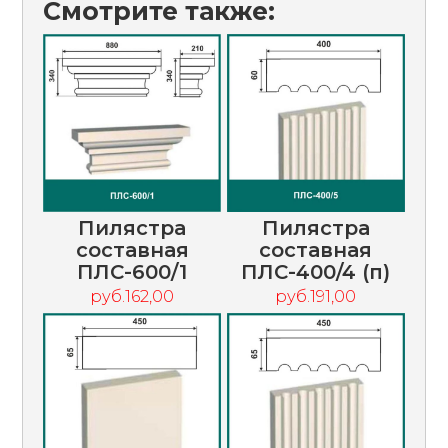
Смотрите также:
Пилястра
Пилястра
составная
составная
ПЛС-600/1
ПЛС-400/4 (п)
руб.162,00
руб.191,00