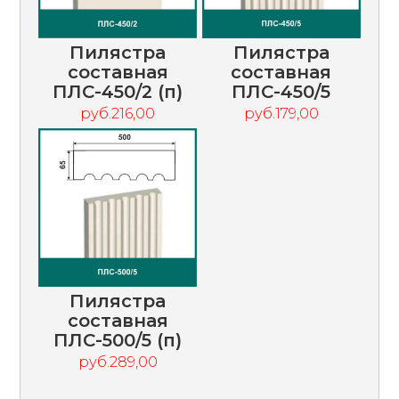
Пилястра
Пилястра
составная
составная
ПЛС-450/2 (п)
ПЛС-450/5
руб.216,00
руб.179,00
Пилястра
составная
ПЛС-500/5 (п)
руб.289,00