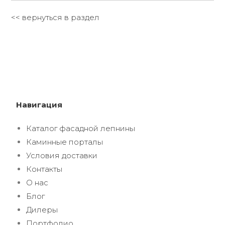
<< вернуться в раздел
Навигация
Каталог фасадной лепнины
Каминные порталы
Условия доставки
Контакты
О нас
Блог
Дилеры
Портфолио