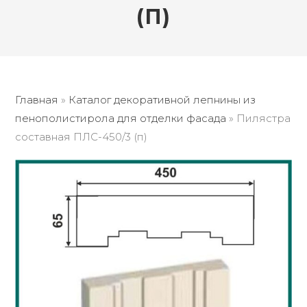
(П)
Главная
»
Каталог декоративной лепнины из
пенополистирола для отделки фасада
»
Пилястра
составная ПЛС-450/3 (п)