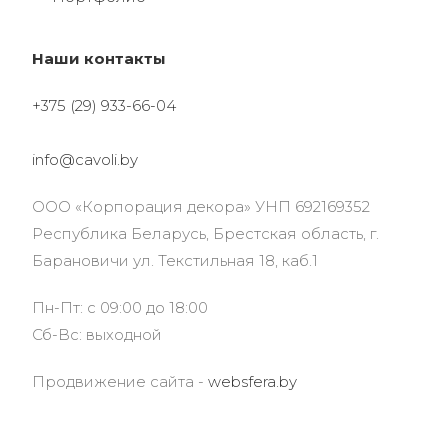
Наши контакты
+375 (29) 933-66-04
info@cavoli.by
ООО «Корпорация декора» УНП 692169352
Республика Беларусь, Брестская область, г.
Барановичи ул. Текстильная 18, каб.1
Пн-Пт: с 09:00 до 18:00
Сб-Вс: выходной
Продвижение сайта -
websfera.by