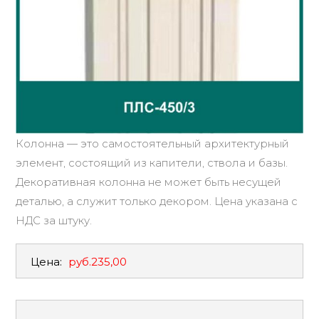
Колонна — это самостоятельный архитектурный
элемент, состоящий из капители, ствола и базы.
Декоративная колонна не может быть несущей
деталью, а служит только декором. Цена указана с
НДС за штуку.
Цена:
руб.235,00