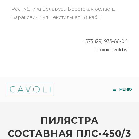
Республика Беларусь, Брестская область, г.
Барановичи ул. Текстильная 18, каб. 1
+375 (29) 933-66-04
info@cavoli.by
МЕНЮ
ПИЛЯСТРА
СОСТАВНАЯ ПЛС-450/3