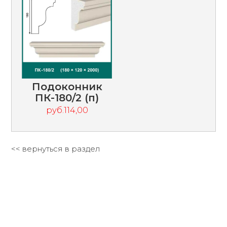
Подоконник
ПК-180/2 (п)
руб.114,00
<< вернуться в раздел