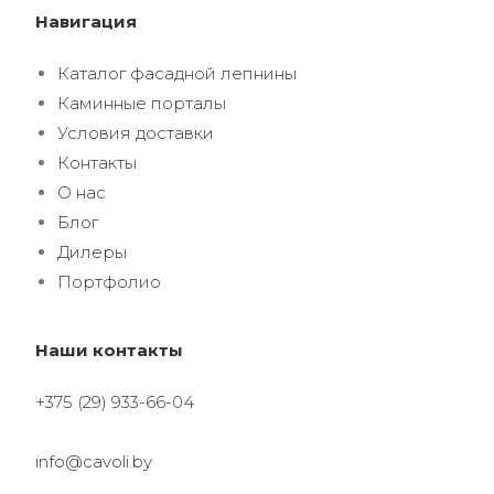
Навигация
Каталог фасадной лепнины
Каминные порталы
Условия доставки
Контакты
О нас
Блог
Дилеры
Портфолио
Наши контакты
+375 (29) 933-66-04
info@cavoli.by