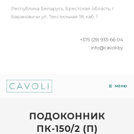
Республика Беларусь, Брестская область, г.
Барановичи ул. Текстильная 18, каб. 1
+375 (29) 933-66-04
info@cavoli.by
МЕНЮ
ПОДОКОННИК
ПК-150/2 (П)