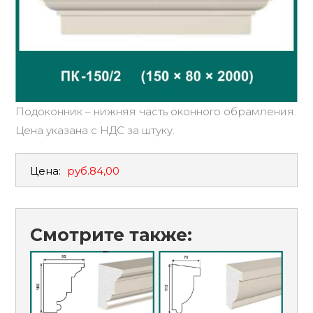
Подоконник – нижняя часть оконного обрамления.
Цена указана с НДС за штуку.
Цена:
руб.84,00
Смотрите также: