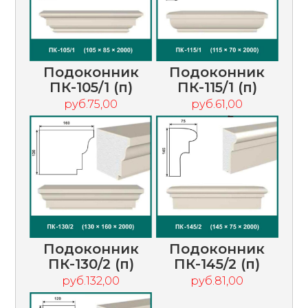
Подоконник
Подоконник
ПК-105/1 (п)
ПК-115/1 (п)
руб.75,00
руб.61,00
Подоконник
Подоконник
ПК-130/2 (п)
ПК-145/2 (п)
руб.132,00
руб.81,00