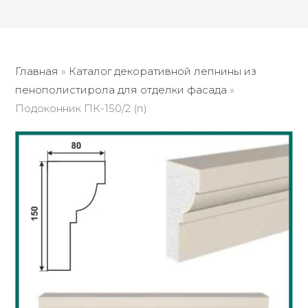
Главная
»
Каталог декоративной лепнины из
пенополистирола для отделки фасада
»
Подоконник ПК-150/2 (п)