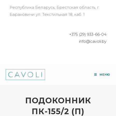
Республика Беларусь, Брестская область, г.
Барановичи ул. Текстильная 18, каб. 1
+375 (29) 933-66-04
info@cavoli.by
МЕНЮ
ПОДОКОННИК
ПК-155/2 (П)