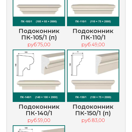
Подоконник
Подоконник
ПК-105/1 (п)
ПК-110/1
руб.75,00
руб.49,00
Подоконник
Подоконник
ПК-140/1
ПК-150/1 (п)
руб.59,00
руб.83,00