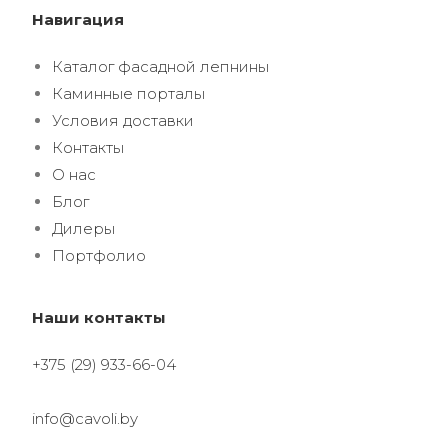
Навигация
Каталог фасадной лепнины
Каминные порталы
Условия доставки
Контакты
О нас
Блог
Дилеры
Портфолио
Наши контакты
+375 (29) 933-66-04
info@cavoli.by