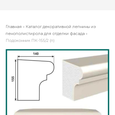
Главная
»
Каталог декоративной лепнины из
пенополистирола для отделки фасада
»
Подоконник ПК-155/2 (п)