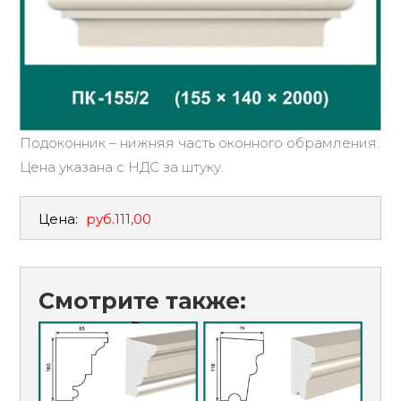
Подоконник – нижняя часть оконного обрамления.
Цена указана с НДС за штуку.
Цена:
руб.111,00
Смотрите также: