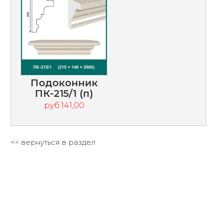
Подоконник
ПК-215/1 (п)
руб.141,00
<< вернуться в раздел