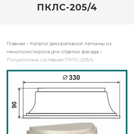
ПКЛС-205/4
Главная
»
Каталог декоративной лепнины из
пенополистирола для отделки фасада
»
Полуколонна составная ПКЛС-205/4