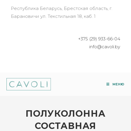
Республика Беларусь, Брестская область, г.
Барановичи ул. Текстильная 18, каб. 1
+375 (29) 933-66-04
info@cavoli.by
МЕНЮ
ПОЛУКОЛОННА
СОСТАВНАЯ