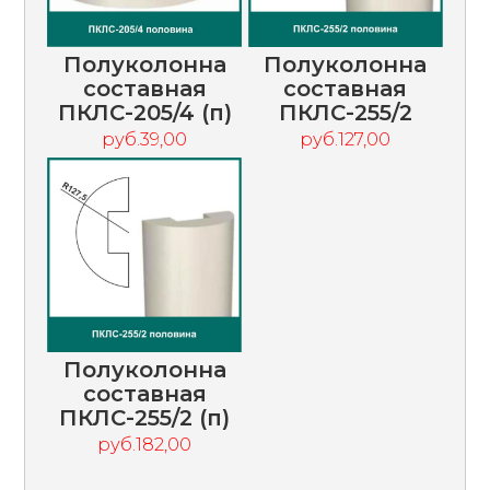
Полуколонна
Полуколонна
составная
составная
ПКЛС-205/4 (п)
ПКЛС-255/2
руб.39,00
руб.127,00
Полуколонна
составная
ПКЛС-255/2 (п)
руб.182,00