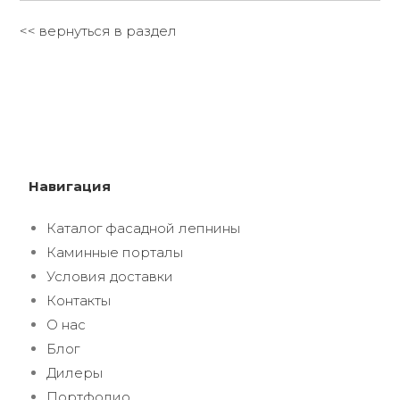
<< вернуться в раздел
Навигация
Каталог фасадной лепнины
Каминные порталы
Условия доставки
Контакты
О нас
Блог
Дилеры
Портфолио