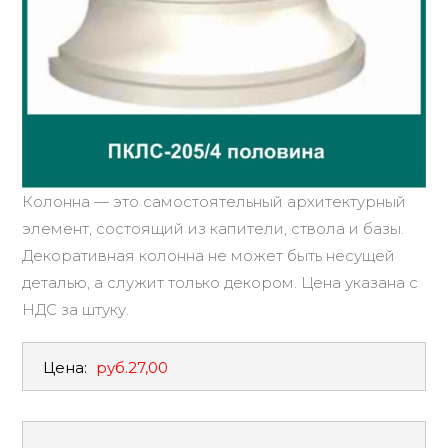
Колонна — это самостоятельный архитектурный
элемент, состоящий из капители, ствола и базы.
Декоративная колонна не может быть несущей
деталью, а служит только декором. Цена указана с
НДС за штуку.
Цена:
руб.27,00