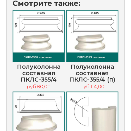
Смотрите также:
Полуколонна
Полуколонна
составная
составная
ПКЛС-355/4
ПКЛС-355/4 (п)
руб.80,00
руб.114,00