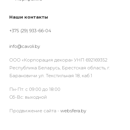
Наши контакты
+375 (29) 933-66-04
info@cavoli.by
ООО «Корпорация декора» УНП 692169352
Республика Беларусь, Брестская область, г.
Барановичи ул. Текстильная 18, каб.1
Пн-Пт: с 09:00 до 18:00
Сб-Вс: выходной
Продвижение сайта -
websfera.by